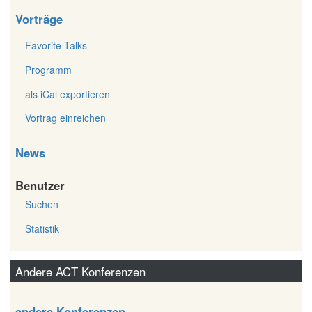
Vorträge
Favorite Talks
Programm
als iCal exportieren
Vortrag einreichen
News
Benutzer
Suchen
Statistik
Andere ACT Konferenzen
andere Konferenzen