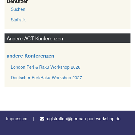
Benutzer
Suchen
Statistik
Andere ACT Konferenzen
andere Konferenzen
London Perl & Raku Workshop 2026
Deutscher Perl/Raku-Workshop 2027
Impressum
registration@german-perl-workshop.de