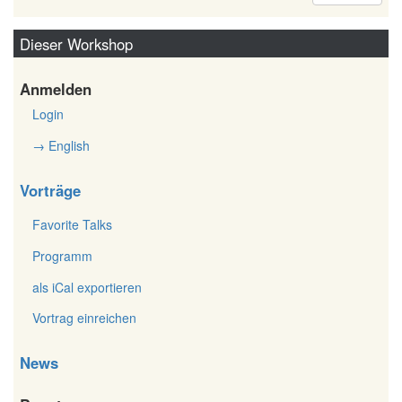
Dieser Workshop
Anmelden
Login
→ English
Vorträge
Favorite Talks
Programm
als iCal exportieren
Vortrag einreichen
News