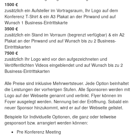
1500 €
zusätzlich ein Aufsteller im Vortragsraum, Ihr Logo auf dem
Konferenz T-Shirt & ein A3 Plakat an der Pinwand und auf
Wunsch 1 Business-Eintrittskarte
3500 €
zusätzlich ein Stand im Vorraum (begrenzt verfügbar) & ein A2
Plakat an der Pinwand und auf Wunsch bis zu 2 Business-
Eintrittskarten
7500 €
zusätzlich Ihr Logo wird vor den aufgezeichneten und
Veröffentlichten Videos eingeblendet und auf Wunsch bis zu 2
Business-Eintrittskarten
Alle Preise sind inklusive Mehrwertsteuer. Jede Option beinhaltet
die Leistungen der vorherigen Stufen. Alle Sponsoren werden mit
Logo auf der Webseite genannt und verlinkt. Flyer können im
Foyer ausgelegt werden. Nennung bei der Eröffnung. Sobald ein
neuer Sponsor hinzukommt, wird er auf der Webseite gelistet.
Beispiele für Individuelle Optionen, die ganz oder teilweise
gesponsort bzw. arrangiert werden können:
Pre Konferenz Meeting