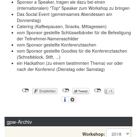
Sponsor a Speaker, tragen sie dazu bei einen
(internationalen) "Top" Speaker zum Workshop zu bringen
Das Social Event (gemeinsames Abendessen am
Donnerstag)
Catering (Kaffeepausen, Snacks, Mittagessen)
vom Sponsor gestellte Schlüsselbänder für die Befestigung
der Teilnehmer-Namensschilder
vom Sponsor gestellte Konferenztaschen
vom Sponsor gestellte Goodies für die Konferenztaschen
(Schreibblock, Stift, ...)
ein Hackathon (zu einem bestimmten Thema) vor oder
nach der Konferenz (Dienstag oder Samstag)
gpw-Archiv
Workshop: