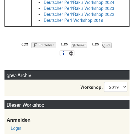
Deutscher Perl/Raku-Workshop 2024
Deutscher Perl/Raku-Workshop 2023
Deutscher Perl/Raku-Workshop 2022
Deutscher Perl-Workshop 2019
gpw-Archiv
Workshop:
Dieser Workshop
Anmelden
Login