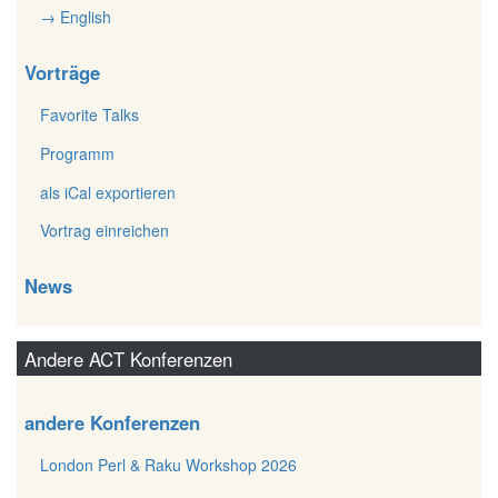
→ English
Vorträge
Favorite Talks
Programm
als iCal exportieren
Vortrag einreichen
News
Andere ACT Konferenzen
andere Konferenzen
London Perl & Raku Workshop 2026