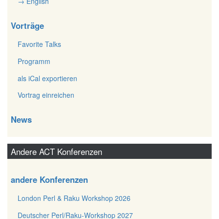
→ English
Vorträge
Favorite Talks
Programm
als iCal exportieren
Vortrag einreichen
News
Andere ACT Konferenzen
andere Konferenzen
London Perl & Raku Workshop 2026
Deutscher Perl/Raku-Workshop 2027