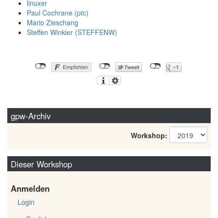
linuxer
Paul Cochrane (‎ptc‎)
Mario Zieschang
Steffen Winkler (‎STEFFENW‎)
gpw-Archiv
Workshop:
Dieser Workshop
Anmelden
Login