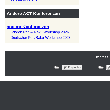
Andere ACT Konferenzen
andere Konferenzen
London Perl & Raku Workshop 2026
Deutscher Perl/Raku-Workshop 2027
Impress