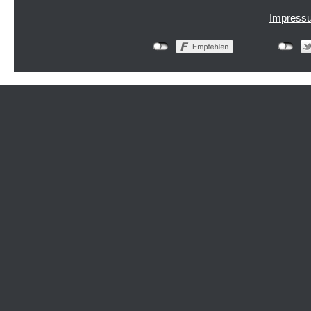
Impress