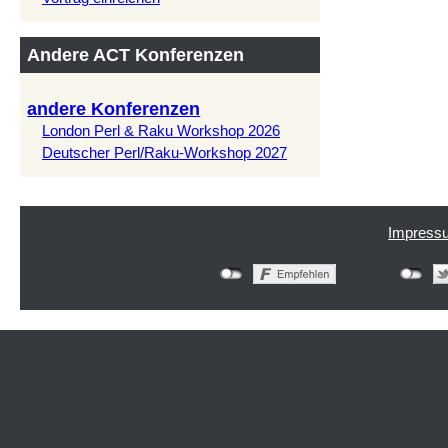
Andere ACT Konferenzen
andere Konferenzen
London Perl & Raku Workshop 2026
Deutscher Perl/Raku-Workshop 2027
Impress