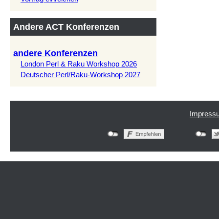
Andere ACT Konferenzen
andere Konferenzen
London Perl & Raku Workshop 2026
Deutscher Perl/Raku-Workshop 2027
Impress