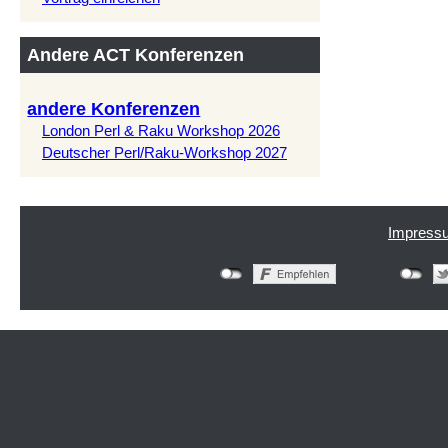
Andere ACT Konferenzen
andere Konferenzen
London Perl & Raku Workshop 2026
Deutscher Perl/Raku-Workshop 2027
Impress