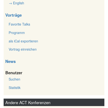
→ English
Vorträge
Favorite Talks
Programm
als iCal exportieren
Vortrag einreichen
News
Benutzer
Suchen
Statistik
Andere ACT Konferenzen