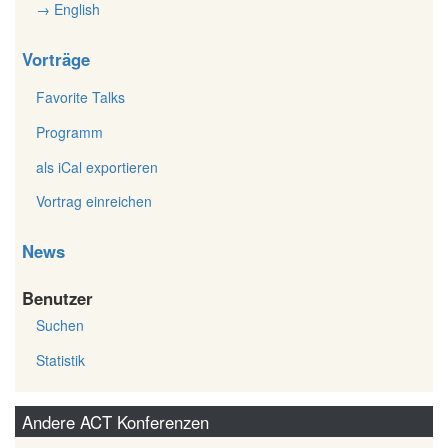
→ English
Vorträge
Favorite Talks
Programm
als iCal exportieren
Vortrag einreichen
News
Benutzer
Suchen
Statistik
Andere ACT Konferenzen