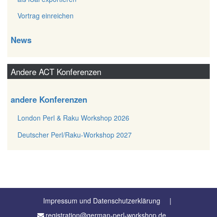
Vortrag einreichen
News
Andere ACT Konferenzen
andere Konferenzen
London Perl & Raku Workshop 2026
Deutscher Perl/Raku-Workshop 2027
Impressum und Datenschutzerklärung
registration@german-perl-workshop.de