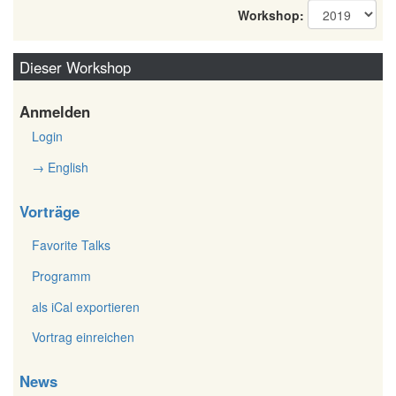
Workshop:
Dieser Workshop
Anmelden
Login
→ English
Vorträge
Favorite Talks
Programm
als iCal exportieren
Vortrag einreichen
News