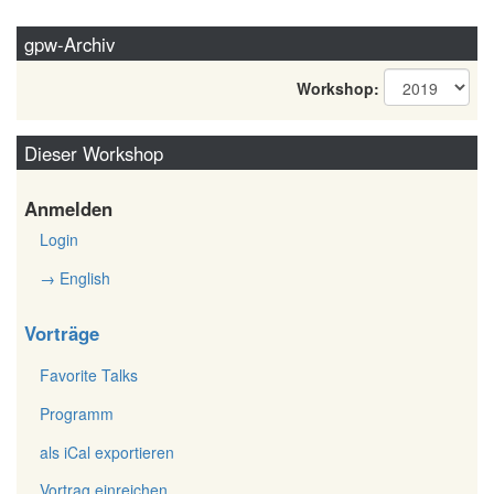
gpw-Archiv
Workshop:
Dieser Workshop
Anmelden
Login
→ English
Vorträge
Favorite Talks
Programm
als iCal exportieren
Vortrag einreichen