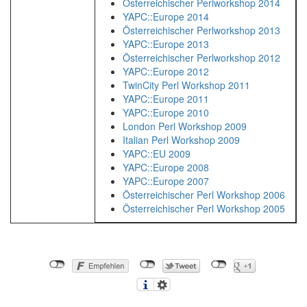
Österreichischer Perlworkshop 2014
YAPC::Europe 2014
Österreichischer Perlworkshop 2013
YAPC::Europe 2013
Österreichischer Perlworkshop 2012
YAPC::Europe 2012
TwinCity Perl Workshop 2011
YAPC::Europe 2011
YAPC::Europe 2010
London Perl Workshop 2009
Italian Perl Workshop 2009
YAPC::EU 2009
YAPC::Europe 2008
YAPC::Europe 2007
Österreichischer Perl Workshop 2006
Österreichischer Perl Workshop 2005