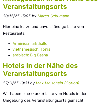
Veranstaltungsorts
30/12/25 15:05 by
Marco Schumann
Hier eine kurze und unvollständige Liste von
Restaurants:
Arminiusmarkthalle
vietnamesisch: Tônis
arabisch: Big Basha
Hotels in der Nähe des
Veranstaltungsorts
27/11/25 19:31 by
Max Maischein (‎Corion‎)
Wir haben eine (kurze) Liste von Hotels in der
Umgebung des Veranstaltungsorts gemacht: