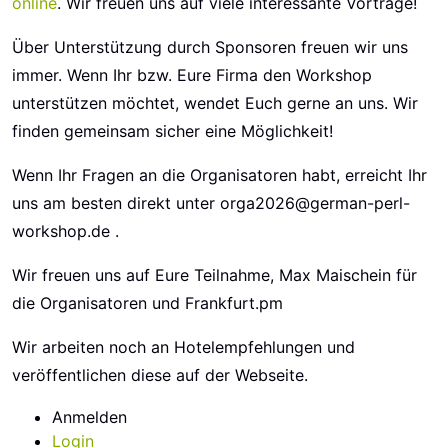
online
. Wir freuen uns auf viele interessante Vorträge!
Über Unterstützung durch Sponsoren freuen wir uns
immer. Wenn Ihr bzw. Eure Firma den Workshop
unterstützen möchtet, wendet Euch gerne an uns. Wir
finden gemeinsam sicher eine Möglichkeit!
Wenn Ihr Fragen an die Organisatoren habt, erreicht Ihr
uns am besten direkt unter orga2026@german-perl-
workshop.de .
Wir freuen uns auf Eure Teilnahme, Max Maischein für
die Organisatoren und Frankfurt.pm
Wir arbeiten noch an Hotelempfehlungen und
veröffentlichen diese auf der Webseite.
Anmelden
Login