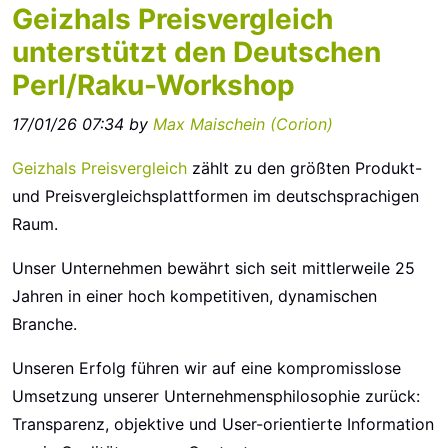
Geizhals Preisvergleich
unterstützt den Deutschen
Perl/Raku-Workshop
17/01/26 07:34 by
Max Maischein (‎Corion‎)
Geizhals Preisvergleich
zählt zu den größten Produkt-
und Preisvergleichsplattformen im deutschsprachigen
Raum.
Unser Unternehmen bewährt sich seit mittlerweile 25
Jahren in einer hoch kompetitiven, dynamischen
Branche.
Unseren Erfolg führen wir auf eine kompromisslose
Umsetzung unserer Unternehmensphilosophie zurück:
Transparenz, objektive und User-orientierte Information