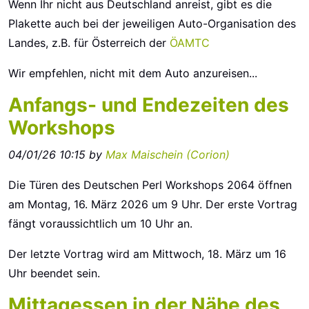
Wenn Ihr nicht aus Deutschland anreist, gibt es die
Plakette auch bei der jeweiligen Auto-Organisation des
Landes, z.B. für Österreich der
ÖAMTC
Wir empfehlen, nicht mit dem Auto anzureisen...
Anfangs- und Endezeiten des
Workshops
04/01/26 10:15 by
Max Maischein (‎Corion‎)
Die Türen des Deutschen Perl Workshops 2064 öffnen
am Montag, 16. März 2026 um 9 Uhr. Der erste Vortrag
fängt voraussichtlich um 10 Uhr an.
Der letzte Vortrag wird am Mittwoch, 18. März um 16
Uhr beendet sein.
Mittagessen in der Nähe des