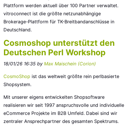
Plattform werden aktuell über 100 Partner verwaltet.​
vitroconnect ist die größte netzunabhängige
Brokerage-Plattform​ für TK-Breitbandanschlüsse in
Deutschland.
Cosmoshop unterstützt den
Deutschen Perl Workshop
18/01/26 16:35 by
Max Maischein (‎Corion‎)
CosmoShop
ist das weltweit größte rein perlbasierte
Shopsystem.
Mit unserer eigens entwickelten Shopsoftware
realisieren wir seit 1997 anspruchsvolle und individuelle
eCommerce Projekte im B2B Umfeld. Dabei sind wir
zentraler Ansprechpartner des gesamten Spektrums.