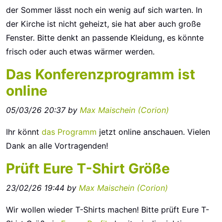
der Sommer lässt noch ein wenig auf sich warten. In
der Kirche ist nicht geheizt, sie hat aber auch große
Fenster. Bitte denkt an passende Kleidung, es könnte
frisch oder auch etwas wärmer werden.
Das Konferenzprogramm ist
online
05/03/26 20:37 by
Max Maischein (‎Corion‎)
Ihr könnt
das Programm
jetzt online anschauen. Vielen
Dank an alle Vortragenden!
Prüft Eure T-Shirt Größe
23/02/26 19:44 by
Max Maischein (‎Corion‎)
Wir wollen wieder T-Shirts machen! Bitte prüft Eure T-