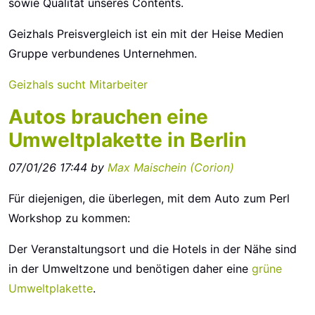
sowie Qualität unseres Contents.
Geizhals Preisvergleich ist ein mit der Heise Medien
Gruppe verbundenes Unternehmen.
Geizhals sucht Mitarbeiter
Autos brauchen eine
Umweltplakette in Berlin
07/01/26 17:44 by
Max Maischein (‎Corion‎)
Für diejenigen, die überlegen, mit dem Auto zum Perl
Workshop zu kommen:
Der Veranstaltungsort und die Hotels in der Nähe sind
in der Umweltzone und benötigen daher eine
grüne
Umweltplakette
.