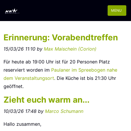
MENU
Erinnerung: Vorabendtreffen
15/03/26 11:10 by
Max Maischein (‎Corion‎)
Für heute ab 19:00 Uhr ist für 20 Personen Platz
reserviert worden im
Paulaner im Spreebogen
nahe
dem Veranstaltungsort
. Die Küche ist bis 21:30 Uhr
geöffnet.
Zieht euch warm an...
10/03/26 17:48 by
Marco Schumann
Hallo zusammen,