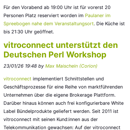
Für den Vorabend ab 19:00 Uhr ist für vorerst 20
Personen Platz reserviert worden im
Paulaner im
Spreebogen
nahe dem Veranstaltungsort
. Die Küche ist
bis 21:30 Uhr geöffnet.
vitroconnect unterstützt den
Deutschen Perl Workshop
23/01/26 19:48 by
Max Maischein (‎Corion‎)
vitroconnect
implementiert Schnittstellen und
Geschäftsprozesse für eine Reihe von marktführenden
Unternehmen über die eigene Brokerage Plattform.
Darüber hinaus können auch frei konfigurierbare White
Label Bündelprodukte geliefert werden. Seit 2011 ist
vitroconnect mit seinen Kund:innen aus der
Telekommunikation gewachsen:​ Auf der vitroconnect