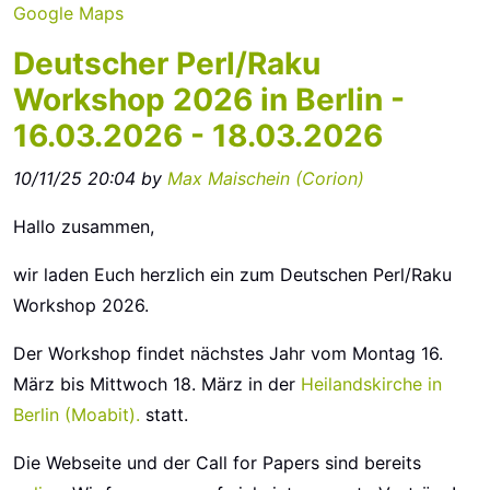
Google Maps
Deutscher Perl/Raku
Workshop 2026 in Berlin -
16.03.2026 - 18.03.2026
10/11/25 20:04 by
Max Maischein (‎Corion‎)
Hallo zusammen,
wir laden Euch herzlich ein zum Deutschen Perl/Raku
Workshop 2026.
Der Workshop findet nächstes Jahr vom Montag 16.
März bis Mittwoch 18. März in der
Heilandskirche in
Berlin (Moabit).
statt.
Die Webseite und der Call for Papers sind bereits