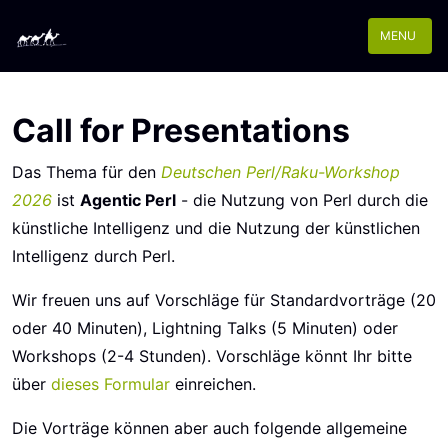
MENU
Call for Presentations
Das Thema für den
Deutschen Perl/Raku-Workshop
2026
ist
Agentic Perl
- die Nutzung von Perl durch die
künstliche Intelligenz und die Nutzung der künstlichen
Intelligenz durch Perl.
Wir freuen uns auf Vorschläge für Standardvorträge (20
oder 40 Minuten), Lightning Talks (5 Minuten) oder
Workshops (2-4 Stunden). Vorschläge könnt Ihr bitte
über
dieses Formular
einreichen.
Die Vorträge können aber auch folgende allgemeine