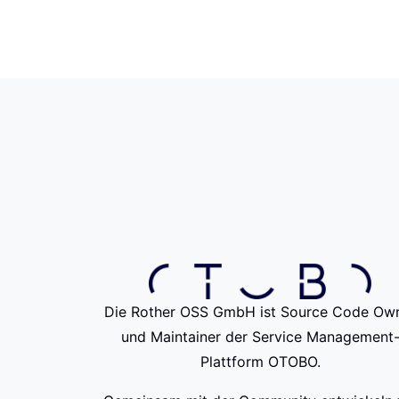
Die Rother OSS GmbH ist Source Code Ow
und Maintainer der Service Management
Plattform OTOBO.