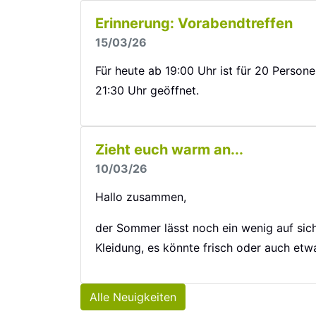
Erinnerung: Vorabendtreffen
15/03/26
Für heute ab 19:00 Uhr ist für 20 Person
21:30 Uhr geöffnet.
Zieht euch warm an...
10/03/26
Hallo zusammen,
der Sommer lässt noch ein wenig auf sich 
Kleidung, es könnte frisch oder auch et
Alle Neuigkeiten