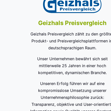
Geizhals Preisvergleich
Geizhals Preisvergleich zählt zu den größt
Produkt- und Preisvergleichsplattformen 
deutschsprachigen Raum.
Unser Unternehmen bewährt sich seit
mittlerweile 25 Jahren in einer hoch
kompetitiven, dynamischen Branche.
Unseren Erfolg führen wir auf eine
kompromisslose Umsetzung unserer
Unternehmensphilosophie zurück:
Transparenz, objektive und User-orientier