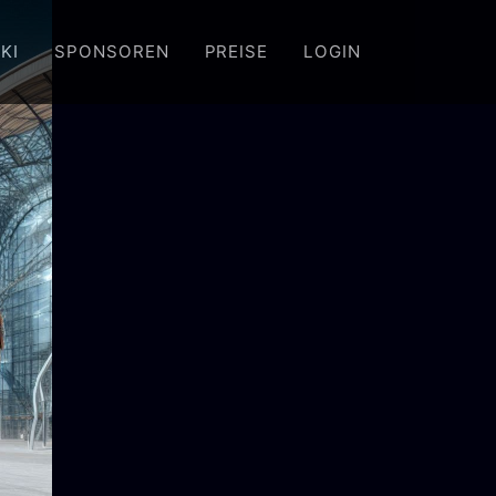
KI
SPONSOREN
PREISE
LOGIN