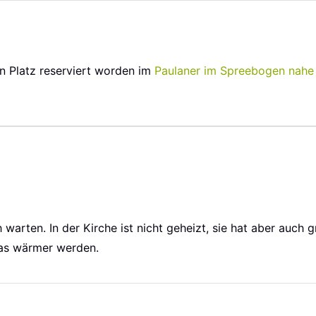
en Platz reserviert worden im
Paulaner im Spreebogen
nahe
warten. In der Kirche ist nicht geheizt, sie hat aber auch 
was wärmer werden.