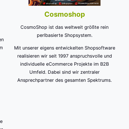
Cosmoshop
CosmoShop ist das weltweit größte rein
perlbasierte Shopsystem.
en
im
Mit unserer eigens entwickelten Shopsoftware
realisieren wir seit 1997 anspruchsvolle und
individuelle eCommerce Projekte im B2B
Umfeld. Dabei sind wir zentraler
Ansprechpartner des gesamten Spektrums.
te