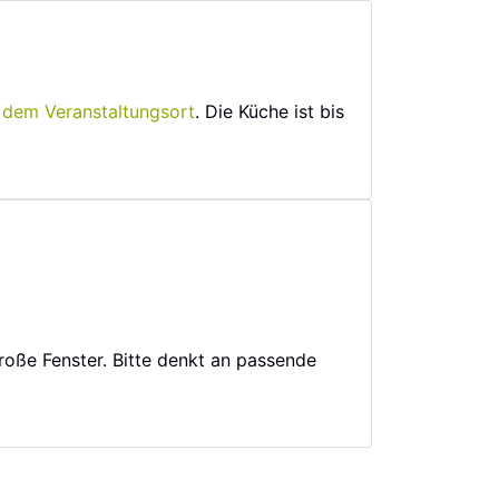
 dem Veranstaltungsort
. Die Küche ist bis
große Fenster. Bitte denkt an passende