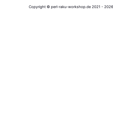
Copyright © perl-raku-workshop.de 2021 - 202