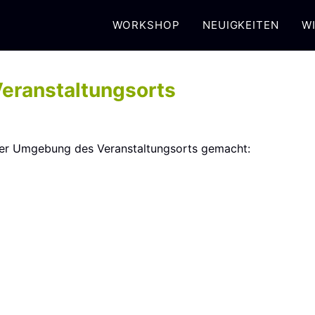
WORKSHOP
NEUIGKEITEN
WI
Veranstaltungsorts
 der Umgebung des Veranstaltungsorts gemacht: