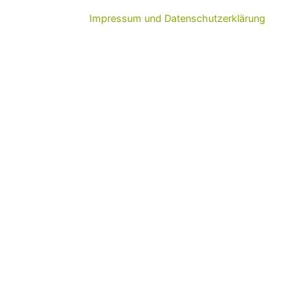
6
Impressum und Datenschutzerklärung