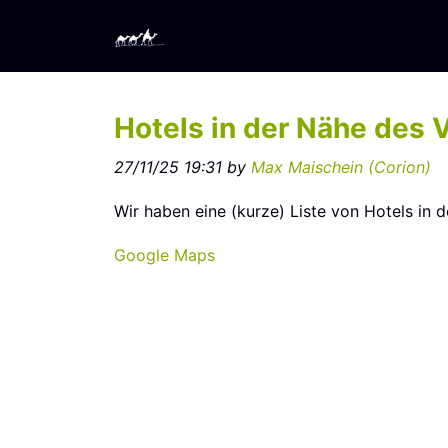
Hotels in der Nähe des 
27/11/25 19:31 by
Max Maischein (‎Corion‎)
Wir haben eine (kurze) Liste von Hotels in
Google Maps