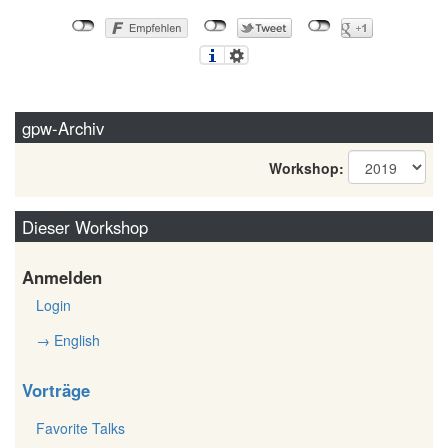
gpw-Archiv
Workshop:
Dieser Workshop
Anmelden
Login
→ English
Vorträge
Favorite Talks