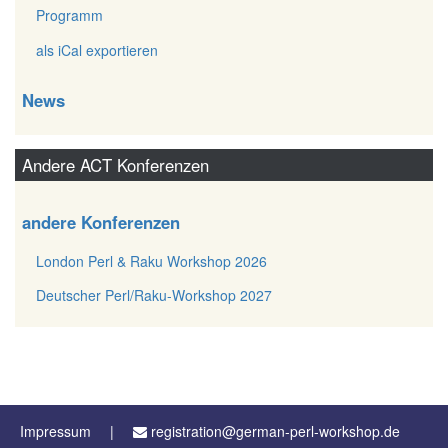
Programm
als iCal exportieren
News
Andere ACT Konferenzen
andere Konferenzen
London Perl & Raku Workshop 2026
Deutscher Perl/Raku-Workshop 2027
Impressum
registration@german-perl-workshop.de