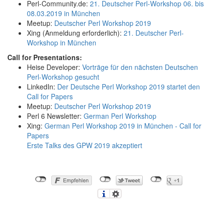
Perl-Community.de:
21. Deutscher Perl-Workshop 06. bis
08.03.2019 in München
Meetup:
Deutscher Perl Workshop 2019
Xing (Anmeldung erforderlich):
21. Deutscher Perl-
Workshop in München
Call for Presentations:
Heise Developer:
Vorträge für den nächsten Deutschen
Perl-Workshop gesucht
LinkedIn:
Der Deutsche Perl Workshop 2019 startet den
Call for Papers
Meetup:
Deutscher Perl Workshop 2019
Perl 6 Newsletter:
German Perl Workshop
Xing:
German Perl Workshop 2019 in München - Call for
Papers
Erste Talks des GPW 2019 akzeptiert