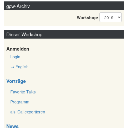
gpw-Archiv
Workshop:
Dieser Workshop
Anmelden
Login
→ English
Vorträge
Favorite Talks
Programm
als iCal exportieren
News