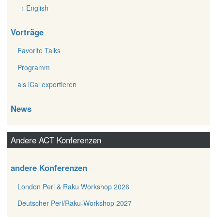
→ English
Vorträge
Favorite Talks
Programm
als iCal exportieren
News
Andere ACT Konferenzen
andere Konferenzen
London Perl & Raku Workshop 2026
Deutscher Perl/Raku-Workshop 2027