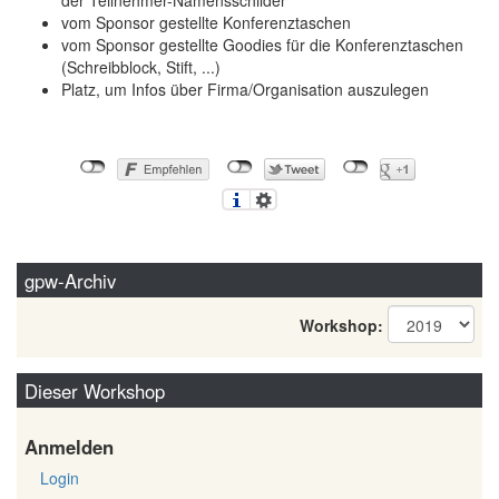
der Teilnehmer-Namensschilder
vom Sponsor gestellte Konferenztaschen
vom Sponsor gestellte Goodies für die Konferenztaschen
(Schreibblock, Stift, ...)
Platz, um Infos über Firma/Organisation auszulegen
gpw-Archiv
Workshop:
Dieser Workshop
Anmelden
Login