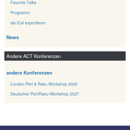
Favorite Talks
Programm
als iCal exportieren
News
Andere ACT Konferenzen
andere Konferenzen
London Perl & Raku Workshop 2026
Deutscher Perl/Raku-Workshop 2027