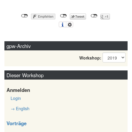
gpw-Archiv
Workshop:
Dieser Workshop
Anmelden
Login
→ English
Vorträge