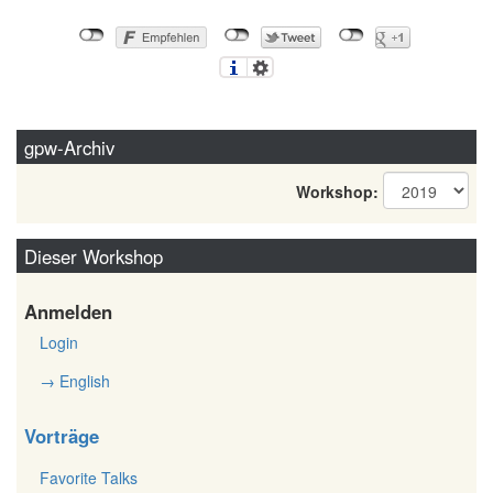
gpw-Archiv
Workshop:
Dieser Workshop
Anmelden
Login
→ English
Vorträge
Favorite Talks