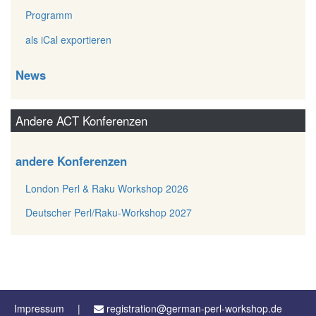
Programm
als iCal exportieren
News
Andere ACT Konferenzen
andere Konferenzen
London Perl & Raku Workshop 2026
Deutscher Perl/Raku-Workshop 2027
Impressum
registration@german-perl-workshop.de