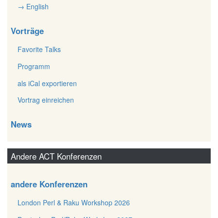
→ English
Vorträge
Favorite Talks
Programm
als iCal exportieren
Vortrag einreichen
News
Andere ACT Konferenzen
andere Konferenzen
London Perl & Raku Workshop 2026