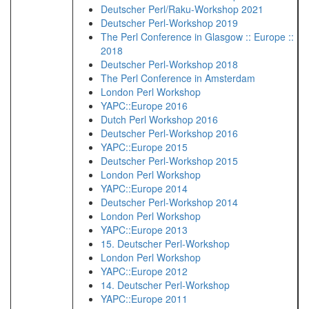
Deutscher Perl/Raku-Workshop 2021
Deutscher Perl-Workshop 2019
The Perl Conference in Glasgow :: Europe ::
2018
Deutscher Perl-Workshop 2018
The Perl Conference in Amsterdam
London Perl Workshop
YAPC::Europe 2016
Dutch Perl Workshop 2016
Deutscher Perl-Workshop 2016
YAPC::Europe 2015
Deutscher Perl-Workshop 2015
London Perl Workshop
YAPC::Europe 2014
Deutscher Perl-Workshop 2014
London Perl Workshop
YAPC::Europe 2013
15. Deutscher Perl-Workshop
London Perl Workshop
YAPC::Europe 2012
14. Deutscher Perl-Workshop
YAPC::Europe 2011