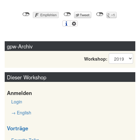
gpw-Archiv
Workshop:
Dieser Workshop
Anmelden
Login
→ English
Vorträge