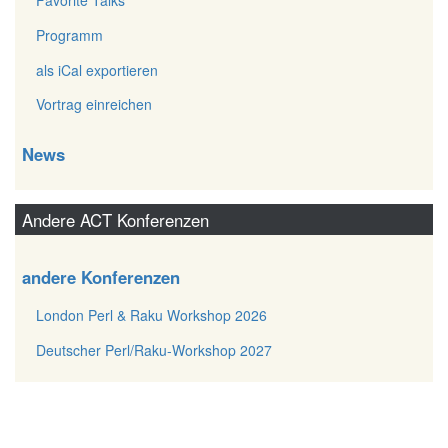
Favorite Talks
Programm
als iCal exportieren
Vortrag einreichen
News
Andere ACT Konferenzen
andere Konferenzen
London Perl & Raku Workshop 2026
Deutscher Perl/Raku-Workshop 2027