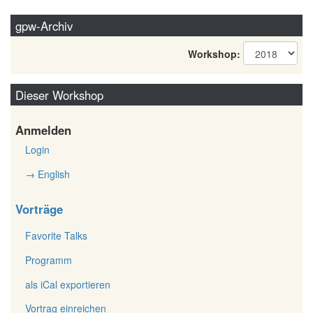
gpw-Archiv
Workshop:
Dieser Workshop
Anmelden
Login
→ English
Vorträge
Favorite Talks
Programm
als iCal exportieren
Vortrag einreichen