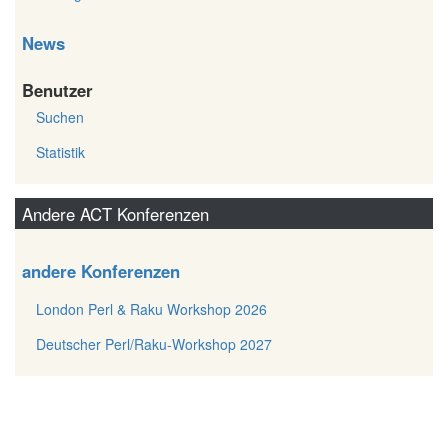
News
Benutzer
Suchen
Statistik
Andere ACT Konferenzen
andere Konferenzen
London Perl & Raku Workshop 2026
Deutscher Perl/Raku-Workshop 2027