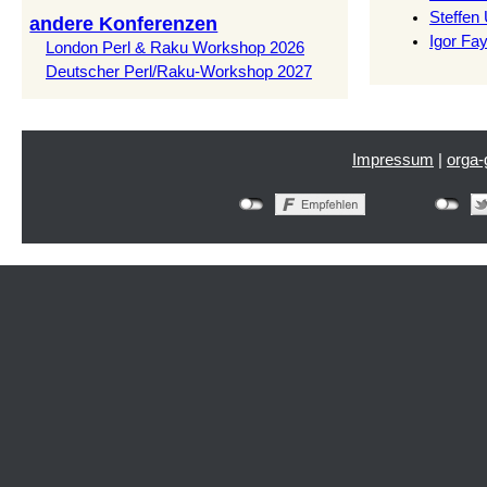
Steffen 
andere Konferenzen
Igor Fa
London Perl & Raku Workshop 2026
Deutscher Perl/Raku-Workshop 2027
Impressum
|
orga-