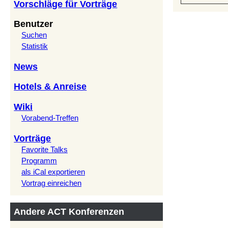
Vorschläge für Vorträge
Benutzer
Suchen
Statistik
News
Hotels & Anreise
Wiki
Vorabend-Treffen
Vorträge
Favorite Talks
Programm
als iCal exportieren
Vortrag einreichen
Andere ACT Konferenzen