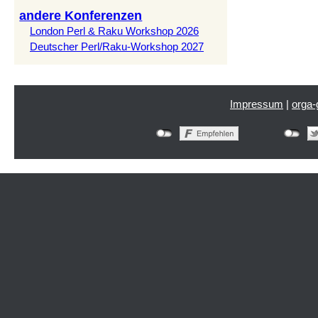
andere Konferenzen
London Perl & Raku Workshop 2026
Deutscher Perl/Raku-Workshop 2027
Impressum
|
orga-