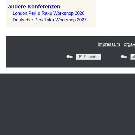
andere Konferenzen
London Perl & Raku Workshop 2026
Deutscher Perl/Raku-Workshop 2027
Impressum
|
orga-