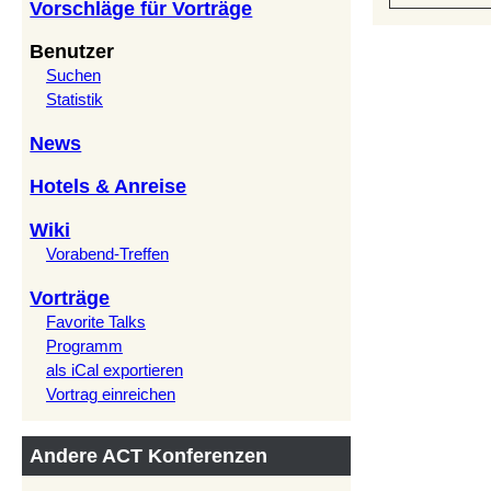
Vorschläge für Vorträge
Benutzer
Suchen
Statistik
News
Hotels & Anreise
Wiki
Vorabend-Treffen
Vorträge
Favorite Talks
Programm
als iCal exportieren
Vortrag einreichen
Andere ACT Konferenzen