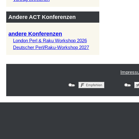
Andere ACT Konferenzen
andere Konferenzen
London Perl & Raku Workshop 2026
Deutscher Perl/Raku-Workshop 2027
Impress