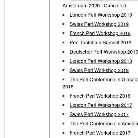
Amsterdam 2020 - Cancelled
London Perl Workshop 2019
Swiss Perl Workshop 2019
French Perl Workshop 2019
Perl Toolchain Summit 2019
Deutscher Perl-Workshop 201
London Perl Workshop 2018
Swiss Perl Workshop 2018
The Perl Conference in Glasgow
2018
French Perl Workshop 2018
London Perl Workshop 2017
Swiss Perl Workshop 2017
The Perl Conference in Amste
French Perl Workshop 2017