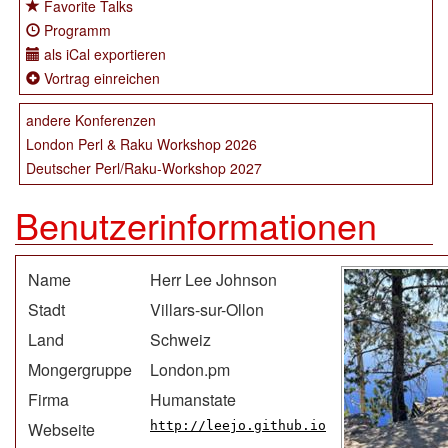
Favorite Talks
Programm
als iCal exportieren
Vortrag einreichen
andere Konferenzen
London Perl & Raku Workshop 2026
Deutscher Perl/Raku-Workshop 2027
Benutzerinformationen
Name
Herr Lee Johnson
Stadt
Villars-sur-Ollon
Land
Schweiz
Mongergruppe
London.pm
Firma
Humanstate
Webseite
http://leejo.github.io