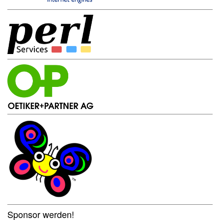
Sponsor werden!