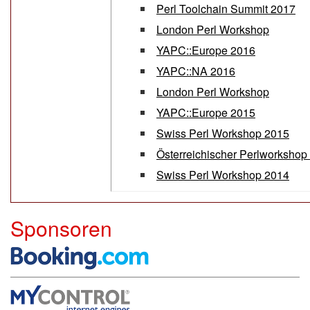
Perl Toolchain Summit 2017
London Perl Workshop
YAPC::Europe 2016
YAPC::NA 2016
London Perl Workshop
YAPC::Europe 2015
Swiss Perl Workshop 2015
Österreichischer Perlworkshop
Swiss Perl Workshop 2014
Sponsoren