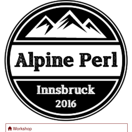
Workshop