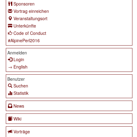
Sponsoren
Vortrag einreichen
Veranstaltungsort
Unterkünfte
Code of Conduct
#AlpinePerl2016
Anmelden
Login
→ English
Benutzer
Suchen
Statistik
News
Wiki
Vorträge