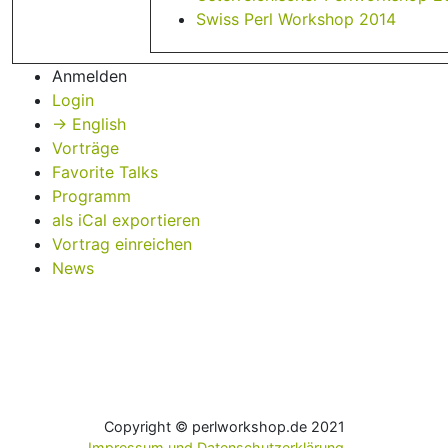
Swiss Perl Workshop 2014
Anmelden
Login
→ English
Vorträge
Favorite Talks
Programm
als iCal exportieren
Vortrag einreichen
News
Copyright © perlworkshop.de 2021
Impressum und Datenschutzerklärung