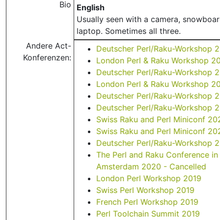
Bio
English
Usually seen with a camera, snowboar
laptop. Sometimes all three.
Andere Act-
Deutscher Perl/Raku-Workshop 
Konferenzen:
London Perl & Raku Workshop 2
Deutscher Perl/Raku-Workshop 
London Perl & Raku Workshop 2
Deutscher Perl/Raku-Workshop 
Deutscher Perl/Raku-Workshop 
Swiss Raku and Perl Miniconf 20
Swiss Raku and Perl Miniconf 20
Deutscher Perl/Raku-Workshop 
The Perl and Raku Conference in
Amsterdam 2020 - Cancelled
London Perl Workshop 2019
Swiss Perl Workshop 2019
French Perl Workshop 2019
Perl Toolchain Summit 2019