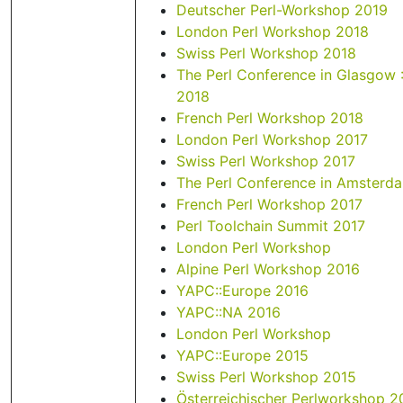
Deutscher Perl-Workshop 2019
London Perl Workshop 2018
Swiss Perl Workshop 2018
The Perl Conference in Glasgow :
2018
French Perl Workshop 2018
London Perl Workshop 2017
Swiss Perl Workshop 2017
The Perl Conference in Amsterd
French Perl Workshop 2017
Perl Toolchain Summit 2017
London Perl Workshop
Alpine Perl Workshop 2016
YAPC::Europe 2016
YAPC::NA 2016
London Perl Workshop
YAPC::Europe 2015
Swiss Perl Workshop 2015
Österreichischer Perlworkshop 2