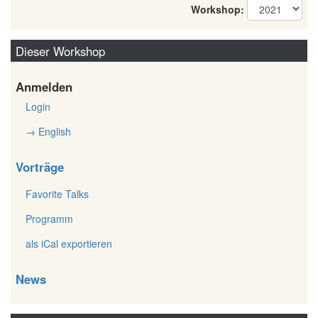
Workshop:
Dieser Workshop
Anmelden
Login
→ English
Vorträge
Favorite Talks
Programm
als iCal exportieren
News