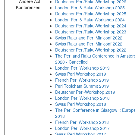
Andere Act-
Deutscher Perl/Raku-Workshop 2026
Konferenzen:
London Perl & Raku Workshop 2025
Deutscher Perl/Raku-Workshop 2025
London Perl & Raku Workshop 2024
Deutscher Perl/Raku-Workshop 2024
Deutscher Perl/Raku-Workshop 2023
Swiss Raku and Perl Miniconf 2022
Swiss Raku and Perl Miniconf 2022
Deutscher Perl/Raku-Workshop 2022
The Perl and Raku Conference in Amste
2020 - Cancelled
London Perl Workshop 2019
Swiss Perl Workshop 2019
French Perl Workshop 2019
Perl Toolchain Summit 2019
Deutscher Perl-Workshop 2019
London Perl Workshop 2018
Swiss Perl Workshop 2018
The Perl Conference in Glasgow :: Europe
2018
French Perl Workshop 2018
London Perl Workshop 2017
Swiss Perl Workshop 2017