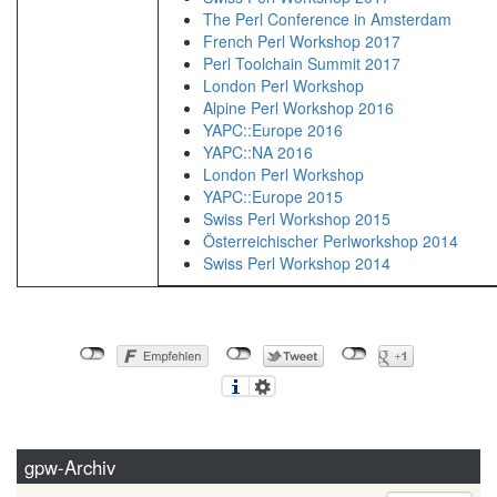
The Perl Conference in Amsterdam
French Perl Workshop 2017
Perl Toolchain Summit 2017
London Perl Workshop
Alpine Perl Workshop 2016
YAPC::Europe 2016
YAPC::NA 2016
London Perl Workshop
YAPC::Europe 2015
Swiss Perl Workshop 2015
Österreichischer Perlworkshop 2014
Swiss Perl Workshop 2014
gpw-Archiv