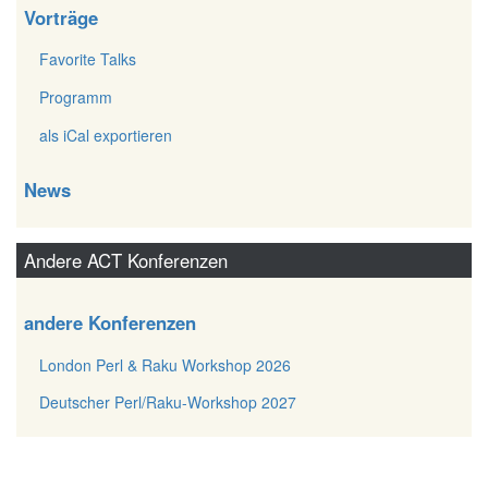
Vorträge
Favorite Talks
Programm
als iCal exportieren
News
Andere ACT Konferenzen
andere Konferenzen
London Perl & Raku Workshop 2026
Deutscher Perl/Raku-Workshop 2027