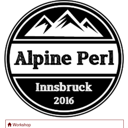
Workshop