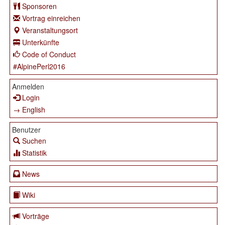
Sponsoren
Vortrag einreichen
Veranstaltungsort
Unterkünfte
Code of Conduct
#AlpinePerl2016
Anmelden
Login
→ English
Benutzer
Suchen
Statistik
News
Wiki
Vorträge