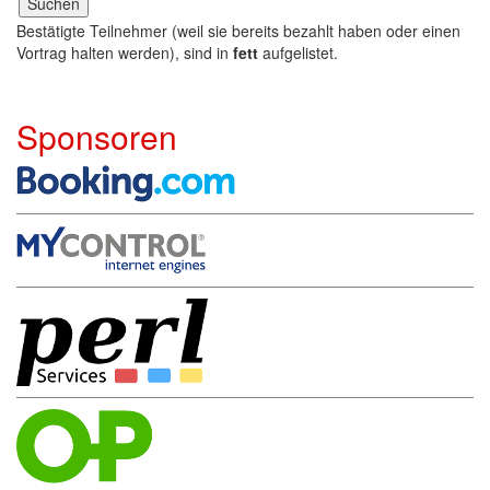
Bestätigte Teilnehmer (weil sie bereits bezahlt haben oder einen
Vortrag halten werden), sind in
fett
aufgelistet.
Sponsoren