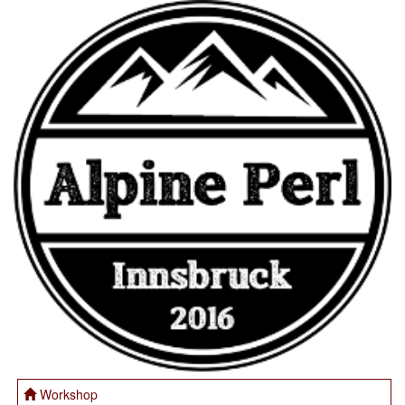
Workshop