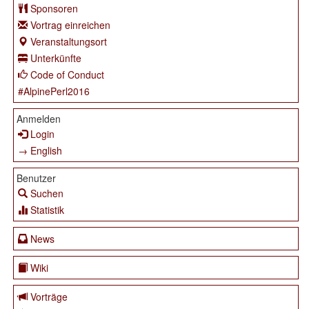
Sponsoren
Vortrag einreichen
Veranstaltungsort
Unterkünfte
Code of Conduct
#AlpinePerl2016
Anmelden
Login
→ English
Benutzer
Suchen
Statistik
News
Wiki
Vorträge