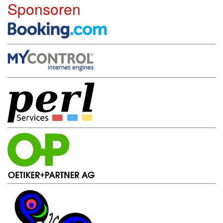
Sponsoren