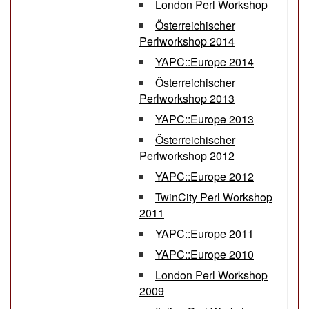
London Perl Workshop
Österreichischer
Perlworkshop 2014
YAPC::Europe 2014
Österreichischer
Perlworkshop 2013
YAPC::Europe 2013
Österreichischer
Perlworkshop 2012
YAPC::Europe 2012
TwinCity Perl Workshop
2011
YAPC::Europe 2011
YAPC::Europe 2010
London Perl Workshop
2009