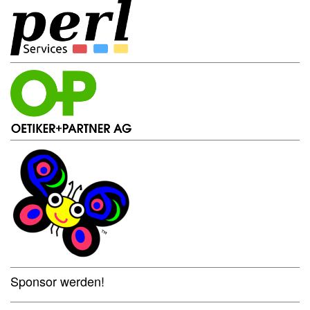
Sponsor werden!