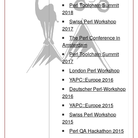
Perl Toolchain Summit
2018
Swiss Perl Workshop
2017
The Perl Conference in
Amsterdam
Perl Toolchain Summit
2017
London Perl Workshop
YAPC::Europe 2016
Deutscher Perl-Workshop
2016
YAPC::Europe 2015
Swiss Perl Workshop
2015
Perl QA Hackathon 2015