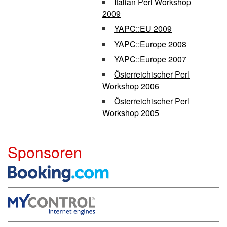
Italian Perl Workshop
2009
YAPC::EU 2009
YAPC::Europe 2008
YAPC::Europe 2007
Österreichischer Perl
Workshop 2006
Österreichischer Perl
Workshop 2005
Sponsoren