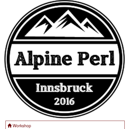
Workshop