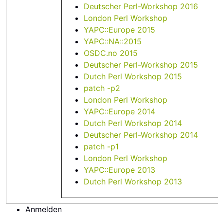
Deutscher Perl-Workshop 2016
London Perl Workshop
YAPC::Europe 2015
YAPC::NA::2015
OSDC.no 2015
Deutscher Perl-Workshop 2015
Dutch Perl Workshop 2015
patch -p2
London Perl Workshop
YAPC::Europe 2014
Dutch Perl Workshop 2014
Deutscher Perl-Workshop 2014
patch -p1
London Perl Workshop
YAPC::Europe 2013
Dutch Perl Workshop 2013
Anmelden