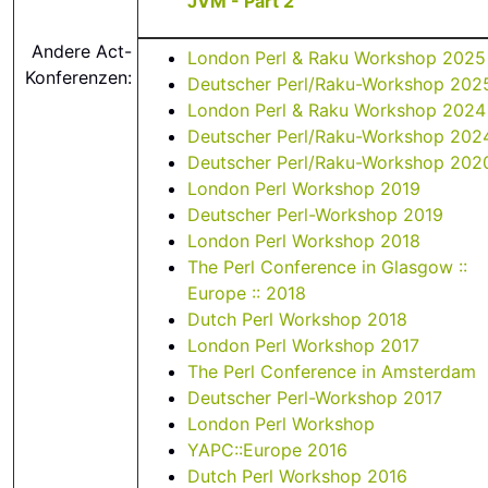
JVM - Part 2‎
Andere Act-
London Perl & Raku Workshop 2025
Konferenzen:
Deutscher Perl/Raku-Workshop 202
London Perl & Raku Workshop 2024
Deutscher Perl/Raku-Workshop 202
Deutscher Perl/Raku-Workshop 202
London Perl Workshop 2019
Deutscher Perl-Workshop 2019
London Perl Workshop 2018
The Perl Conference in Glasgow ::
Europe :: 2018
Dutch Perl Workshop 2018
London Perl Workshop 2017
The Perl Conference in Amsterdam
Deutscher Perl-Workshop 2017
London Perl Workshop
YAPC::Europe 2016
Dutch Perl Workshop 2016