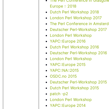
The Perl Conference in Glasgow 
Europe :: 2018
Dutch Perl Workshop 2018
London Perl Workshop 2017
The Perl Conference in Amster
Deutscher Perl-Workshop 2017
London Perl Workshop
YAPC::Europe 2016
Dutch Perl Workshop 2016
Deutscher Perl-Workshop 2016
London Perl Workshop
YAPC::Europe 2015
YAPC::NA::2015
OSDC.no 2015
Deutscher Perl-Workshop 2015
Dutch Perl Workshop 2015
patch -p2
London Perl Workshop
YAPC::Europe 2014