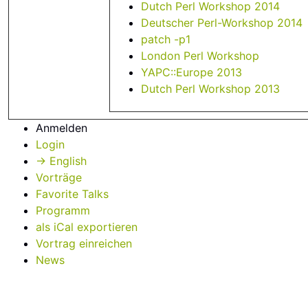
Dutch Perl Workshop 2014
Deutscher Perl-Workshop 2014
patch -p1
London Perl Workshop
YAPC::Europe 2013
Dutch Perl Workshop 2013
Anmelden
Login
→ English
Vorträge
Favorite Talks
Programm
als iCal exportieren
Vortrag einreichen
News