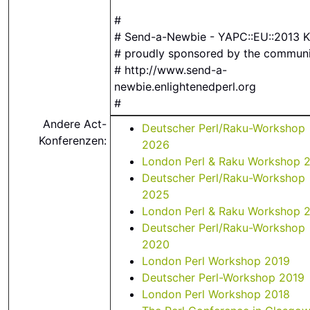
#
# Send-a-Newbie - YAPC::EU::2013 K
# proudly sponsored by the commun
# http://www.send-a-
newbie.enlightenedperl.org
#
Andere Act-
Deutscher Perl/Raku-Workshop
Konferenzen:
2026
London Perl & Raku Workshop 
Deutscher Perl/Raku-Workshop
2025
London Perl & Raku Workshop 
Deutscher Perl/Raku-Workshop
2020
London Perl Workshop 2019
Deutscher Perl-Workshop 2019
London Perl Workshop 2018