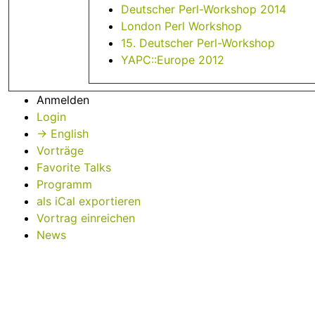
Deutscher Perl-Workshop 2014
London Perl Workshop
15. Deutscher Perl-Workshop
YAPC::Europe 2012
Anmelden
Login
→ English
Vorträge
Favorite Talks
Programm
als iCal exportieren
Vortrag einreichen
News