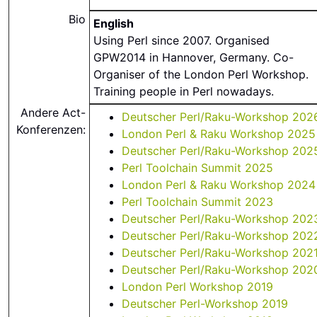
Bio
English
Using Perl since 2007. Organised
GPW2014 in Hannover, Germany. Co-
Organiser of the London Perl Workshop.
Training people in Perl nowadays.
Andere Act-
Deutscher Perl/Raku-Workshop 202
Konferenzen:
London Perl & Raku Workshop 2025
Deutscher Perl/Raku-Workshop 202
Perl Toolchain Summit 2025
London Perl & Raku Workshop 2024
Perl Toolchain Summit 2023
Deutscher Perl/Raku-Workshop 202
Deutscher Perl/Raku-Workshop 202
Deutscher Perl/Raku-Workshop 202
Deutscher Perl/Raku-Workshop 202
London Perl Workshop 2019
Deutscher Perl-Workshop 2019