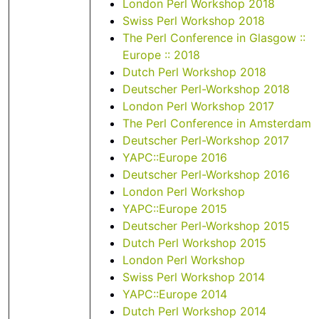
London Perl Workshop 2018
Swiss Perl Workshop 2018
The Perl Conference in Glasgow ::
Europe :: 2018
Dutch Perl Workshop 2018
Deutscher Perl-Workshop 2018
London Perl Workshop 2017
The Perl Conference in Amsterdam
Deutscher Perl-Workshop 2017
YAPC::Europe 2016
Deutscher Perl-Workshop 2016
London Perl Workshop
YAPC::Europe 2015
Deutscher Perl-Workshop 2015
Dutch Perl Workshop 2015
London Perl Workshop
Swiss Perl Workshop 2014
YAPC::Europe 2014
Dutch Perl Workshop 2014