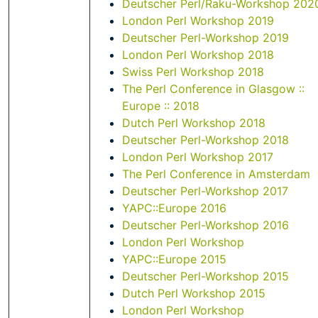
Deutscher Perl/Raku-Workshop 202
London Perl Workshop 2019
Deutscher Perl-Workshop 2019
London Perl Workshop 2018
Swiss Perl Workshop 2018
The Perl Conference in Glasgow ::
Europe :: 2018
Dutch Perl Workshop 2018
Deutscher Perl-Workshop 2018
London Perl Workshop 2017
The Perl Conference in Amsterdam
Deutscher Perl-Workshop 2017
YAPC::Europe 2016
Deutscher Perl-Workshop 2016
London Perl Workshop
YAPC::Europe 2015
Deutscher Perl-Workshop 2015
Dutch Perl Workshop 2015
London Perl Workshop