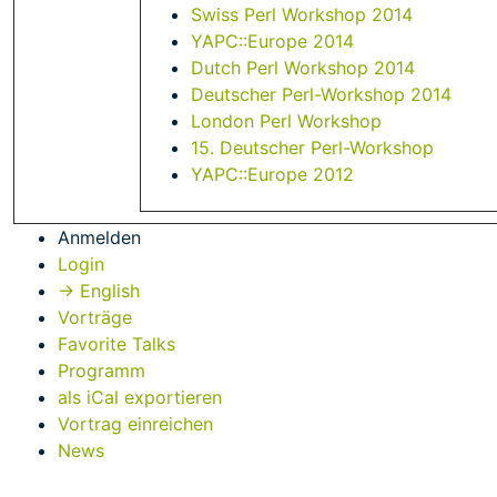
Swiss Perl Workshop 2014
YAPC::Europe 2014
Dutch Perl Workshop 2014
Deutscher Perl-Workshop 2014
London Perl Workshop
15. Deutscher Perl-Workshop
YAPC::Europe 2012
Anmelden
Login
→ English
Vorträge
Favorite Talks
Programm
als iCal exportieren
Vortrag einreichen
News