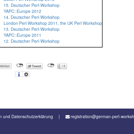
15. Deutscher Perl-Workshop
YAPC::Europe 2012
14. Deutscher Perl-Workshop
London Perl Workshop 2011, the UK Perl Workshop
13. Deutscher Perl-Workshop
YAPC::Europe 2011
12. Deutscher Perl-Workshop
 und Datenschutzerklärung
registration@german-perl-works