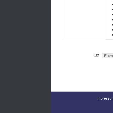
Impressum