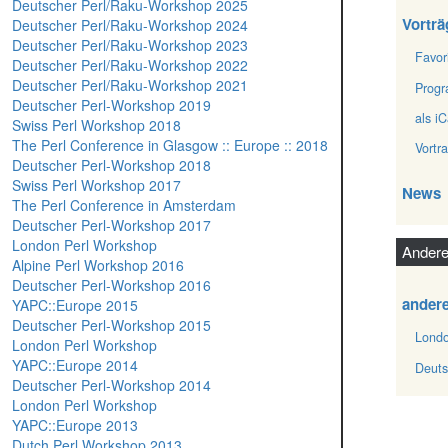
Deutscher Perl/Raku-Workshop 2025
Vorträ
Deutscher Perl/Raku-Workshop 2024
Deutscher Perl/Raku-Workshop 2023
Favor
Deutscher Perl/Raku-Workshop 2022
Deutscher Perl/Raku-Workshop 2021
Prog
Deutscher Perl-Workshop 2019
als iC
Swiss Perl Workshop 2018
The Perl Conference in Glasgow :: Europe :: 2018
Vortr
Deutscher Perl-Workshop 2018
Swiss Perl Workshop 2017
News
The Perl Conference in Amsterdam
Deutscher Perl-Workshop 2017
London Perl Workshop
Andere
Alpine Perl Workshop 2016
Deutscher Perl-Workshop 2016
ander
YAPC::Europe 2015
Deutscher Perl-Workshop 2015
Londo
London Perl Workshop
YAPC::Europe 2014
Deuts
Deutscher Perl-Workshop 2014
London Perl Workshop
YAPC::Europe 2013
Dutch Perl Workshop 2013