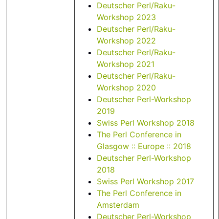
Deutscher Perl/Raku-
Workshop 2023
Deutscher Perl/Raku-
Workshop 2022
Deutscher Perl/Raku-
Workshop 2021
Deutscher Perl/Raku-
Workshop 2020
Deutscher Perl-Workshop
2019
Swiss Perl Workshop 2018
The Perl Conference in
Glasgow :: Europe :: 2018
Deutscher Perl-Workshop
2018
Swiss Perl Workshop 2017
The Perl Conference in
Amsterdam
Deutscher Perl-Workshop