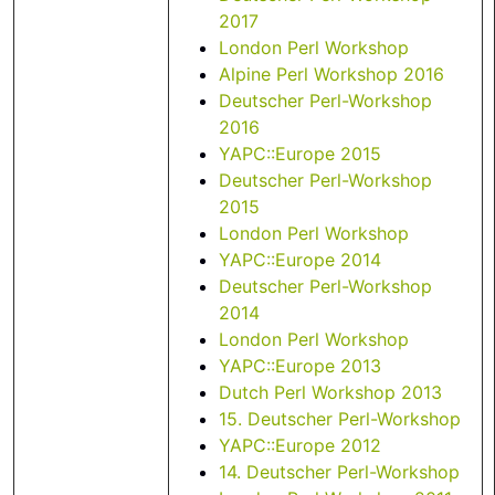
2017
London Perl Workshop
Alpine Perl Workshop 2016
Deutscher Perl-Workshop
2016
YAPC::Europe 2015
Deutscher Perl-Workshop
2015
London Perl Workshop
YAPC::Europe 2014
Deutscher Perl-Workshop
2014
London Perl Workshop
YAPC::Europe 2013
Dutch Perl Workshop 2013
15. Deutscher Perl-Workshop
YAPC::Europe 2012
14. Deutscher Perl-Workshop