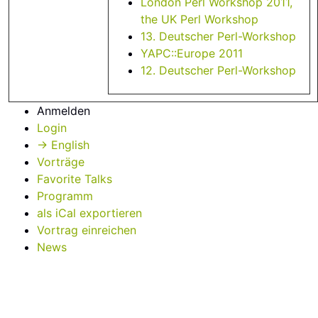
London Perl Workshop 2011,
the UK Perl Workshop
13. Deutscher Perl-Workshop
YAPC::Europe 2011
12. Deutscher Perl-Workshop
Anmelden
Login
→ English
Vorträge
Favorite Talks
Programm
als iCal exportieren
Vortrag einreichen
News