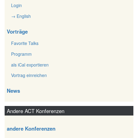
Login
→ English
Vorträge
Favorite Talks
Programm
als iCal exportieren
Vortrag einreichen
News
Andere ACT Konferenzen
andere Konferenzen