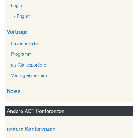
Login
→ English
Vorträge
Favorite Talks
Programm
als iCal exportieren
Vortrag einreichen
News
Andere ACT Konferenzen
andere Konferenzen