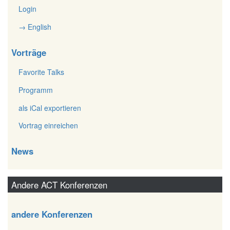
Login
→ English
Vorträge
Favorite Talks
Programm
als iCal exportieren
Vortrag einreichen
News
Andere ACT Konferenzen
andere Konferenzen