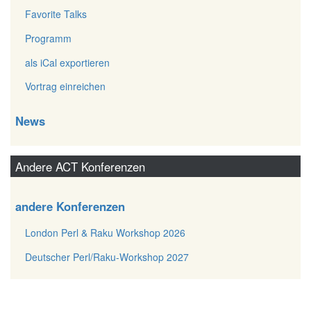
Favorite Talks
Programm
als iCal exportieren
Vortrag einreichen
News
Andere ACT Konferenzen
andere Konferenzen
London Perl & Raku Workshop 2026
Deutscher Perl/Raku-Workshop 2027