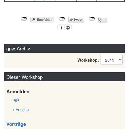
gpw-Archiv
Workshop:
Dieser Workshop
Anmelden
Login
→ English
Vorträge