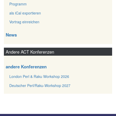
Programm
als iCal exportieren
Vortrag einreichen
News
Andere ACT Konferenzen
andere Konferenzen
London Perl & Raku Workshop 2026
Deutscher Perl/Raku-Workshop 2027