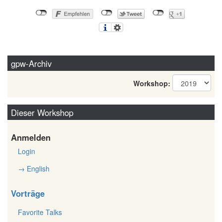
gpw-Archiv
Workshop:
Dieser Workshop
Anmelden
Login
→ English
Vorträge
Favorite Talks