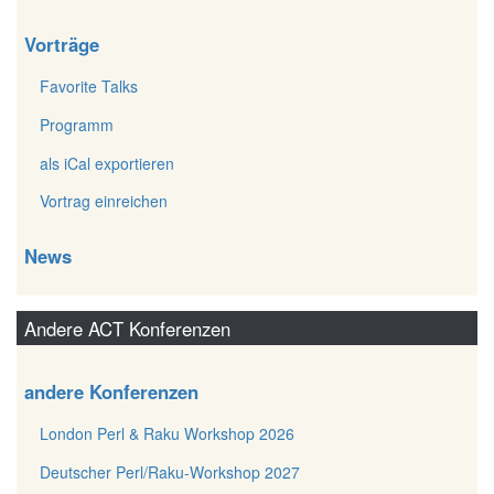
Vorträge
Favorite Talks
Programm
als iCal exportieren
Vortrag einreichen
News
Andere ACT Konferenzen
andere Konferenzen
London Perl & Raku Workshop 2026
Deutscher Perl/Raku-Workshop 2027