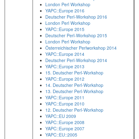
London Perl Workshop
YAPC::Europe 2016
Deutscher Perl-Workshop 2016
London Perl Workshop
YAPC::Europe 2015
Deutscher Perl-Workshop 2015
London Perl Workshop
Österreichischer Perlworkshop 2014
YAPC::Europe 2014
Deutscher Perl-Workshop 2014
YAPC::Europe 2013
15. Deutscher Perl-Workshop
YAPC::Europe 2012
14. Deutscher Perl-Workshop
13. Deutscher Perl-Workshop
YAPC::Europe 2011
YAPC::Europe 2010
12. Deutscher Perl-Workshop
YAPC::EU 2009
YAPC::Europe 2008
YAPC::Europe 2007
YAPC::EU::2005