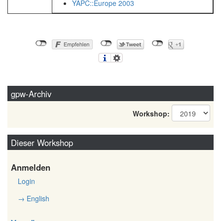
YAPC::Europe 2003
gpw-Archiv
Workshop:
Dieser Workshop
Anmelden
Login
→ English