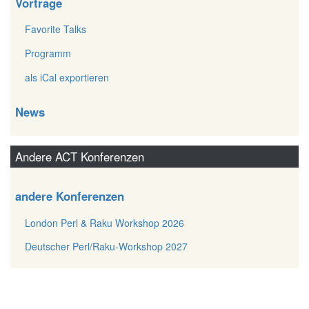
Vorträge
Favorite Talks
Programm
als iCal exportieren
News
Andere ACT Konferenzen
andere Konferenzen
London Perl & Raku Workshop 2026
Deutscher Perl/Raku-Workshop 2027